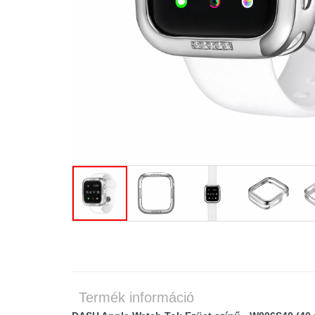
Termék információ